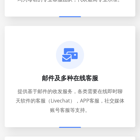
邮件及多种在线客服
提供基于邮件的收发服务，各类需要在线即时聊
天软件的客服（Livechat），APP客服，社交媒体
账号客服等支持。