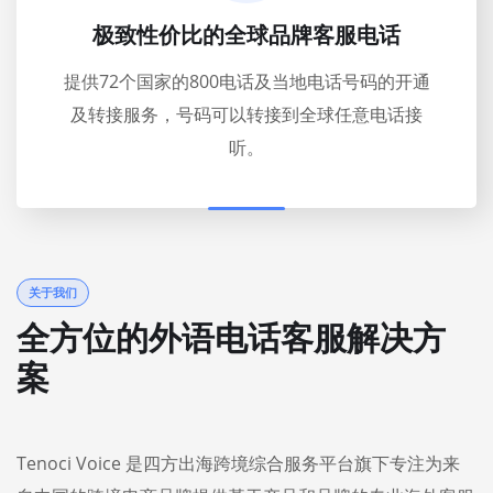
极致性价比的全球品牌客服电话
提供72个国家的800电话及当地电话号码的开通
及转接服务，号码可以转接到全球任意电话接
听。
关于我们
全方位的外语电话客服解决方
案
Tenoci Voice 是四方出海跨境综合服务平台旗下专注为来