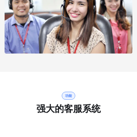
功能
强大的客服系统