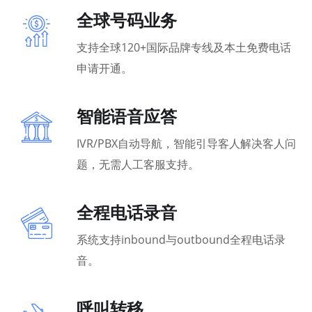
全球号码业务
支持全球120+国际品牌专线及本土免费电话
申请开通。
智能语音应答
IVR/PBX自动导航，智能引导客人解决客人问
题，无需人工客服支持。
全程电话录音
系统支持inbound与outbound全程电话录
音。
呼叫转移