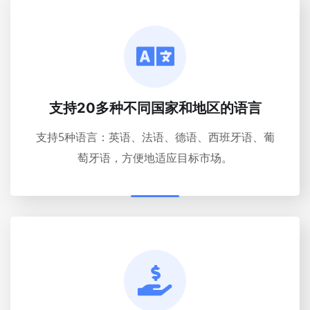
支持20多种不同国家和地区的语言
支持5种语言：英语、法语、德语、西班牙语、葡
萄牙语，方便地适应目标市场。