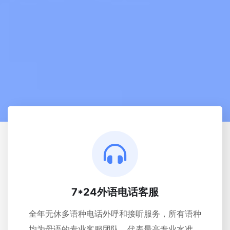
7*24外语电话客服
全年无休多语种电话外呼和接听服务，所有语种
均为母语的专业客服团队，代表最高专业水准。